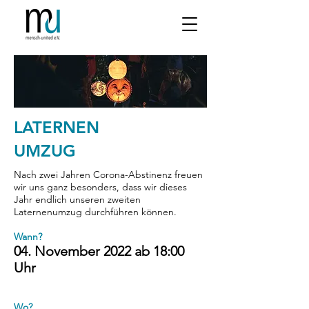
LATERNEN
UMZUG
Nach zwei Jahren Corona-Abstinenz freuen
wir uns ganz besonders, dass wir dieses
Jahr endlich unseren zweiten
Laternenumzug durchführen können.
Wann?
04. November 2022 ab 18:00
Uhr
Wo?